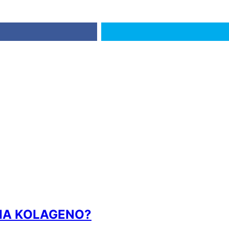
IA KOLAGENO?